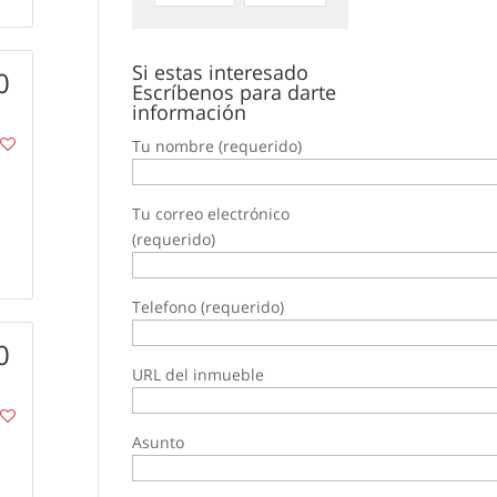
Si estas interesado
0
Escríbenos para darte
información
Tu nombre (requerido)
Tu correo electrónico
(requerido)
Telefono (requerido)
0
URL del inmueble
Asunto